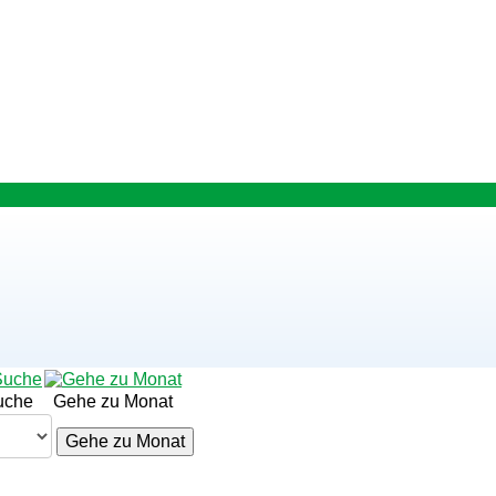
uche
Gehe zu Monat
Gehe zu Monat