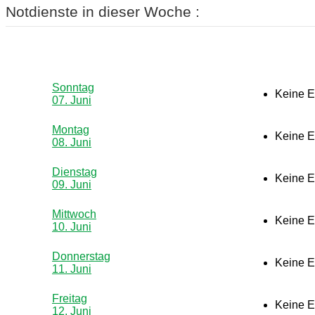
Notdienste in dieser Woche :
Sonntag
Keine E
07. Juni
Montag
Keine E
08. Juni
Dienstag
Keine E
09. Juni
Mittwoch
Keine E
10. Juni
Donnerstag
Keine E
11. Juni
Freitag
Keine E
12. Juni