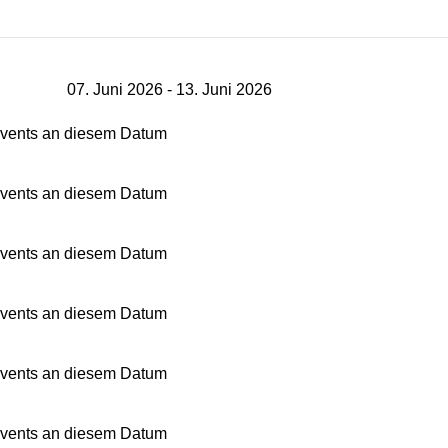
07. Juni 2026 - 13. Juni 2026
vents an diesem Datum
vents an diesem Datum
vents an diesem Datum
vents an diesem Datum
vents an diesem Datum
vents an diesem Datum