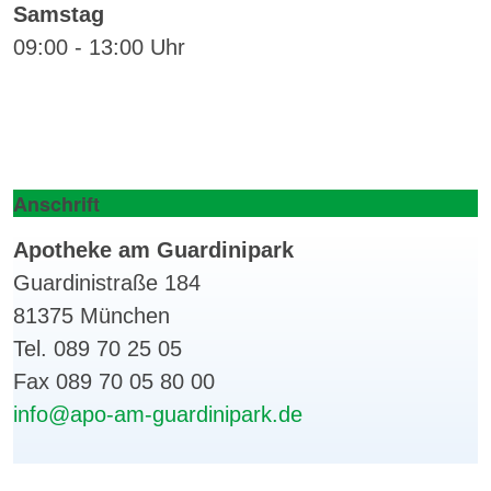
Samstag
09:00 - 13:00 Uhr
Anschrift
Apotheke am Guardinipark
Guardinistraße 184
81375 München
Tel. 089 70 25 05
Fax 089 70 05 80 00
info@apo-am-guardinipark.de