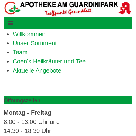
Willkommen
Unser Sortiment
Team
Coen's Heilkräuter und Tee
Aktuelle Angebote
Öffnungszeiten
Montag - Freitag
8:00 - 13:00 Uhr und
14:30 - 18:30 Uhr