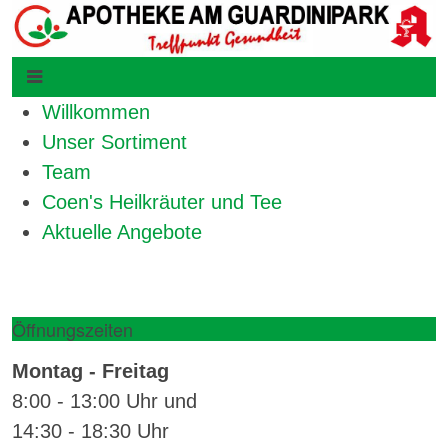
Willkommen
Unser Sortiment
Team
Coen's Heilkräuter und Tee
Aktuelle Angebote
Öffnungszeiten
Montag - Freitag
8:00 - 13:00 Uhr und
14:30 - 18:30 Uhr