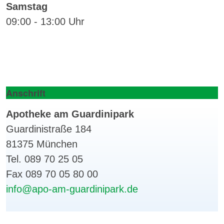
Samstag
09:00 - 13:00 Uhr
Anschrift
Apotheke am Guardinipark
Guardinistraße 184
81375 München
Tel. 089 70 25 05
Fax 089 70 05 80 00
info@apo-am-guardinipark.de