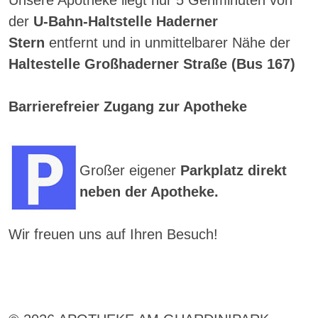
der
U-Bahn-Haltstelle Haderner
Stern
entfernt und in unmittelbarer Nähe der
Haltestelle Großhaderner Straße (Bus 167)
Barrierefreier Zugang zur Apotheke
Großer eigener
Parkplatz direkt
neben der Apotheke.
Wir freuen uns auf Ihren Besuch!